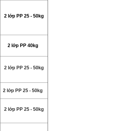
2 lớp PP 25 - 50kg
2 lớp PP 40kg
2 lớp PP 25 - 50kg
2 lớp PP 25 - 50kg
2 lớp PP 25 - 50kg